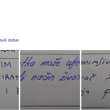
avili dobar.