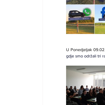
U Ponedjeljak 09.02.
gdje smo održali tri 