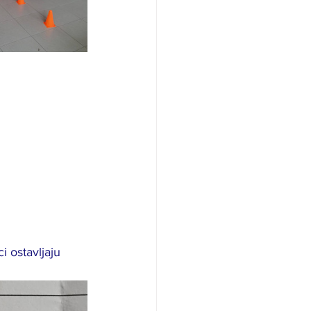
i ostavljaju 