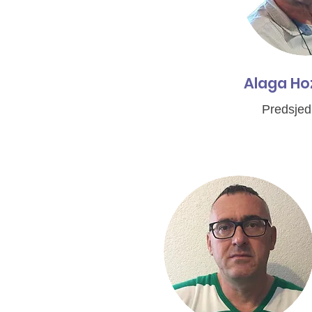
Alaga Ho
Predsjed