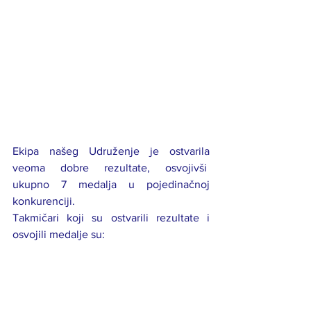
Ekipa našeg Udruženje je ostvarila 
veoma dobre rezultate, osvojivši  
ukupno 7 medalja u pojedinačnoj 
konkurenciji.
Takmičari koji su ostvarili rezultate i 
osvojili medalje su: