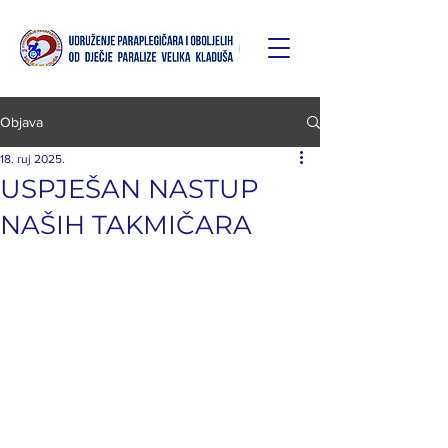
Objava
18. ruj 2025.
USPJEŠAN NASTUP
NAŠIH TAKMIČARA