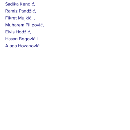
Sadika Kendić, 
Ramiz Pandžić, 
Fikret Mujkić, , 
Muharem Pilipović, 
Elvis Hodžić, 
Hasan Begović i 
Alaga Hozanović.