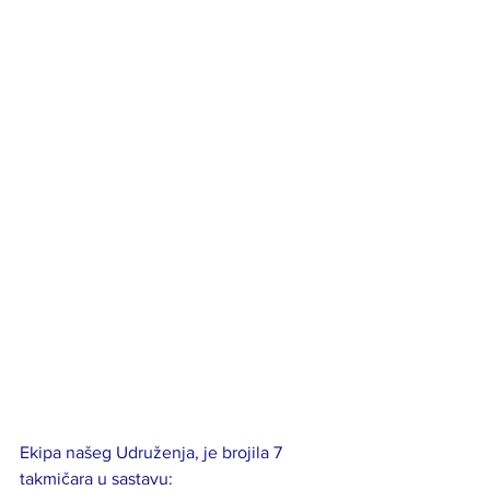
Ekipa našeg Udruženja, je brojila 7 
takmičara u sastavu: 