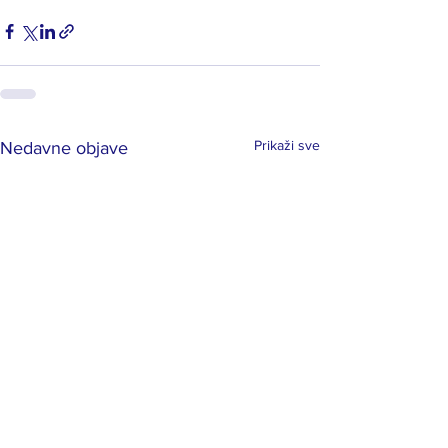
Prikaži sve
Nedavne objave