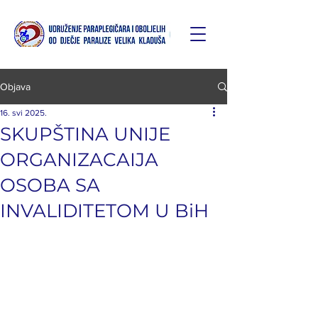
Objava
16. svi 2025.
SKUPŠTINA UNIJE
ORGANIZACAIJA
OSOBA SA
INVALIDITETOM U BiH