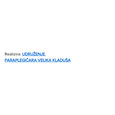
Realizira: 
UDRUŽENJE 
PARAPLEGIČARA VELIKA KLADUŠA