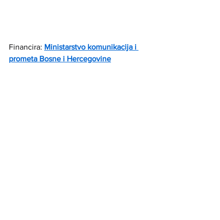
Financira: 
Ministarstvo komunikacija i 
prometa Bosne i Hercegovine