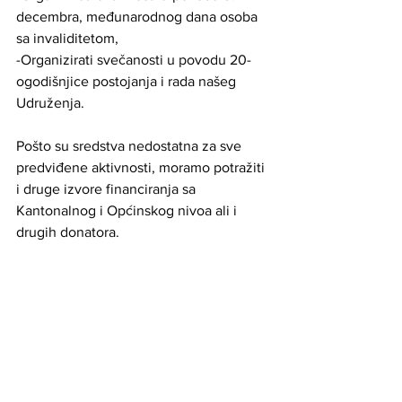
decembra, međunarodnog dana osoba 
sa invaliditetom,
-Organizirati svečanosti u povodu 20-
ogodišnjice postojanja i rada našeg 
Udruženja.
Pošto su sredstva nedostatna za sve 
predviđene aktivnosti, moramo potražiti 
i druge izvore financiranja sa 
Kantonalnog i Općinskog nivoa ali i 
drugih donatora.