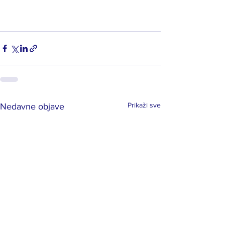
Prikaži sve
Nedavne objave