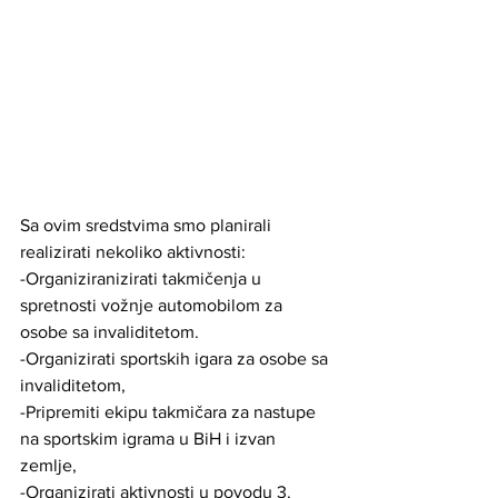
Sa ovim sredstvima smo planirali 
realizirati nekoliko aktivnosti:
-Organiziranizirati takmičenja u 
spretnosti vožnje automobilom za 
osobe sa invaliditetom.
-Organizirati sportskih igara za osobe sa 
invaliditetom,
-Pripremiti ekipu takmičara za nastupe 
na sportskim igrama u BiH i izvan 
zemlje,
-Organizirati aktivnosti u povodu 3. 